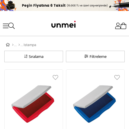
'
Istampa
Sıralama
Filtreleme