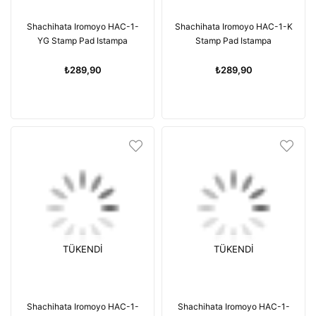
Shachihata Iromoyo HAC-1-
Shachihata Iromoyo HAC-1-K
YG Stamp Pad Istampa
Stamp Pad Istampa
₺289,90
₺289,90
TÜKENDI
TÜKENDI
Shachihata Iromoyo HAC-1-
Shachihata Iromoyo HAC-1-