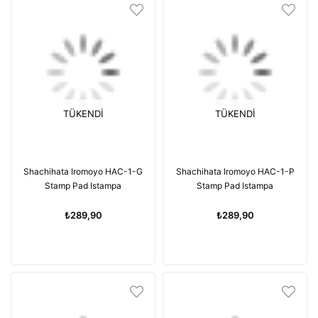
TÜKENDI
TÜKENDI
Shachihata Iromoyo HAC-1-G
Shachihata Iromoyo HAC-1-P
Stamp Pad Istampa
Stamp Pad Istampa
₺289,90
₺289,90