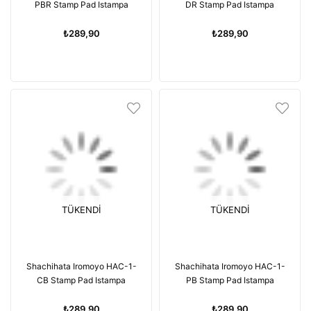
PBR Stamp Pad Istampa
DR Stamp Pad Istampa
₺289,90
₺289,90
TÜKENDI
TÜKENDI
Shachihata Iromoyo HAC-1-
Shachihata Iromoyo HAC-1-
CB Stamp Pad Istampa
PB Stamp Pad Istampa
₺289,90
₺289,90