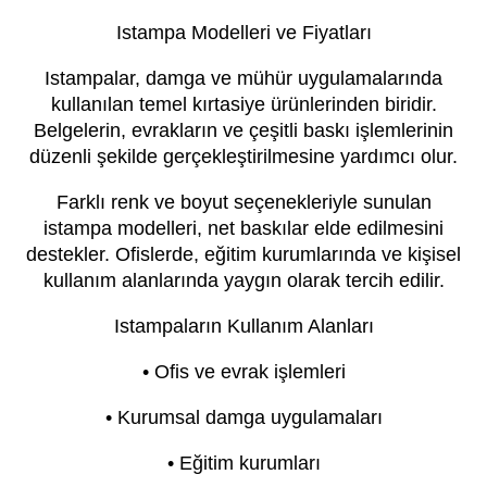
Istampa Modelleri ve Fiyatları
Istampalar, damga ve mühür uygulamalarında
kullanılan temel kırtasiye ürünlerinden biridir.
Belgelerin, evrakların ve çeşitli baskı işlemlerinin
düzenli şekilde gerçekleştirilmesine yardımcı olur.
Farklı renk ve boyut seçenekleriyle sunulan
istampa modelleri, net baskılar elde edilmesini
destekler. Ofislerde, eğitim kurumlarında ve kişisel
kullanım alanlarında yaygın olarak tercih edilir.
Istampaların Kullanım Alanları
• Ofis ve evrak işlemleri
• Kurumsal damga uygulamaları
• Eğitim kurumları