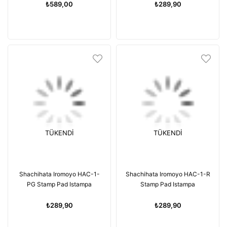
₺589,00
₺289,90
TÜKENDI
TÜKENDI
Shachihata Iromoyo HAC-1-
Shachihata Iromoyo HAC-1-R
PG Stamp Pad Istampa
Stamp Pad Istampa
₺289,90
₺289,90