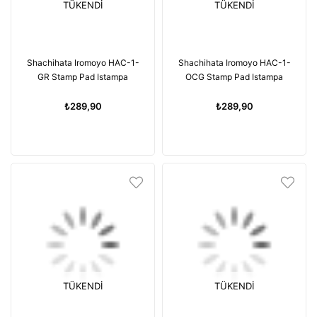
TÜKENDI
TÜKENDI
Shachihata Iromoyo HAC-1-
Shachihata Iromoyo HAC-1-
GR Stamp Pad Istampa
OCG Stamp Pad Istampa
₺289,90
₺289,90
TÜKENDI
TÜKENDI