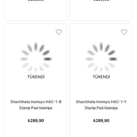
TÜKENDI
TÜKENDI
Shachihata Iromoyo HAC-1-B
Shachihata Iromoyo HAC-1-Y
Stamp Pad Istampa
Stamp Pad Istampa
₺289,90
₺289,90