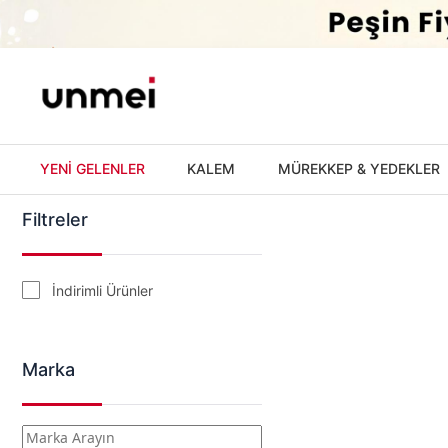
'
YENİ GELENLER
KALEM
MÜREKKEP & YEDEKLER
Filtreler
İndirimli Ürünler
Marka