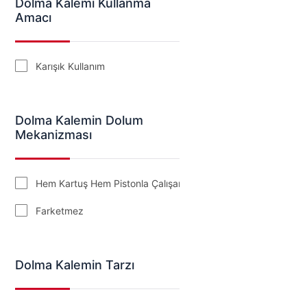
Dolma Kalemi Kullanma
Amacı
Karışık Kullanım
Dolma Kalemin Dolum
Mekanizması
Hem Kartuş Hem Pistonla Çalışanlar
Farketmez
Dolma Kalemin Tarzı