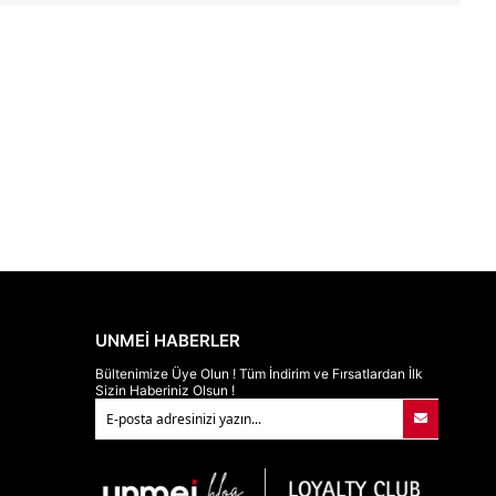
UNMEİ HABERLER
Bültenimize Üye Olun ! Tüm İndirim ve Fırsatlardan İlk
Sizin Haberiniz Olsun !