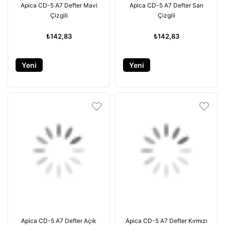
Apica CD-5 A7 Defter Mavi
Apica CD-5 A7 Defter Sarı
Çizgili
Çizgili
₺142,83
₺142,83
Yeni
Yeni
Ürün
Ürün
Apica CD-5 A7 Defter Açık
Apica CD-5 A7 Defter Kırmızı