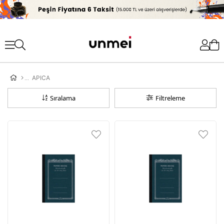
'
APICA
Sıralama
Filtreleme