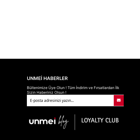
UNMEİ HABERLER
Bültenimize Üye Olun ! Tüm İndirim ve Fırsatlardan İlk
Sizin Haberiniz Olsun !