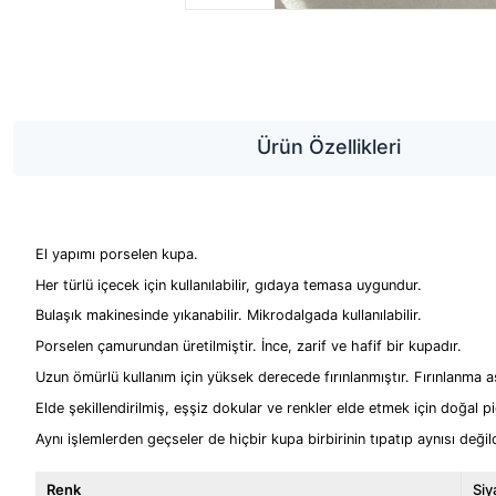
Ürün Özellikleri
El yapımı porselen kupa.
Her türlü içecek için kullanılabilir, gıdaya temasa uygundur.
Bulaşık makinesinde yıkanabilir. Mikrodalgada kullanılabilir.
Porselen çamurundan üretilmiştir. İnce, zarif ve hafif bir kupadır.
Uzun ömürlü kullanım için yüksek derecede fırınlanmıştır. Fırınlanma 
Elde şekillendirilmiş, eşşiz dokular ve renkler elde etmek için doğal pi
Aynı işlemlerden geçseler de hiçbir kupa birbirinin tıpatıp aynısı değil
Renk
Siy