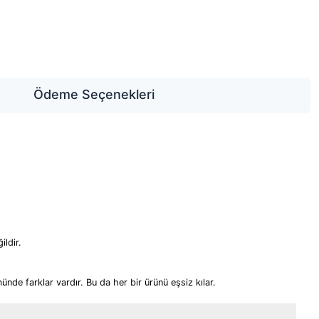
Ödeme Seçenekleri
ildir.
ünde farklar vardır. Bu da her bir ürünü eşsiz kılar.