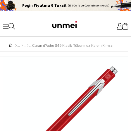
'
Caran d'Ache 849 Klasik Tükenmez Kalem Kırmızı