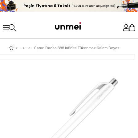
'
Caran Dache 888 Infinite Tükenmez Kalem Beyaz