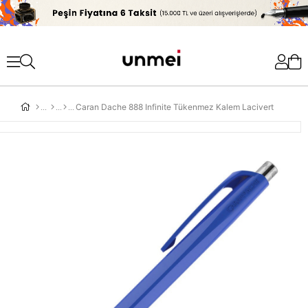
'
Caran Dache 888 Infinite Tükenmez Kalem Lacivert