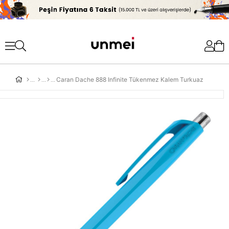
'
Caran Dache 888 Infinite Tükenmez Kalem Turkuaz