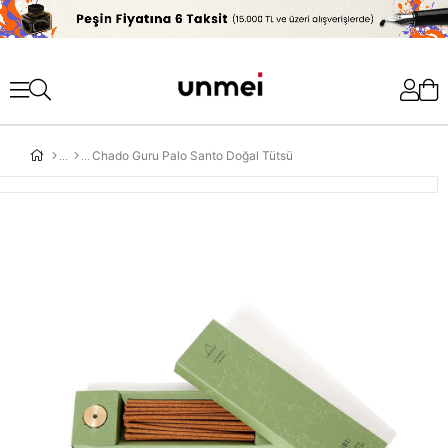
'
Chado Guru Palo Santo Doğal Tütsü