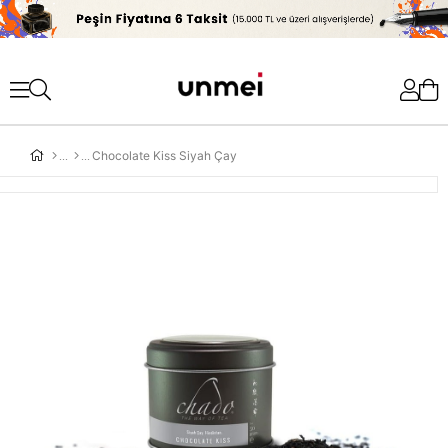
'
Chocolate Kiss Siyah Çay