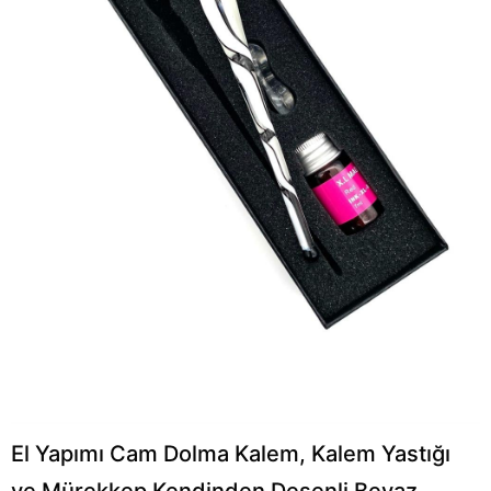
El Yapımı Cam Dolma Kalem, Kalem Yastığı