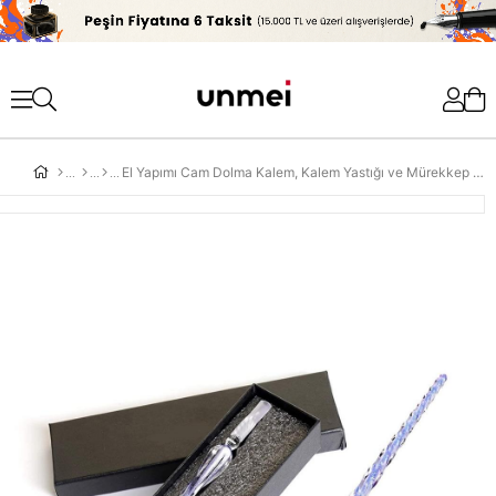
'
El Yapımı Cam Dolma Kalem, Kalem Yastığı ve Mürekkep Mor