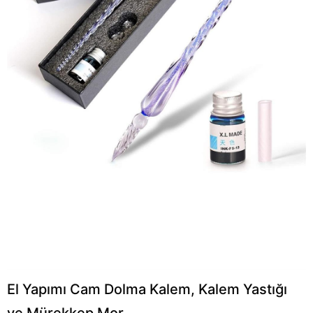
El Yapımı Cam Dolma Kalem, Kalem Yastığı