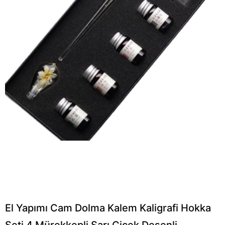
El Yapımı Cam Dolma Kalem Kaligrafi Hokka