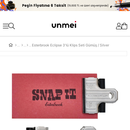
'
Esterbrook Eclipse 3'lü Klips Seti Gümüş / Silver