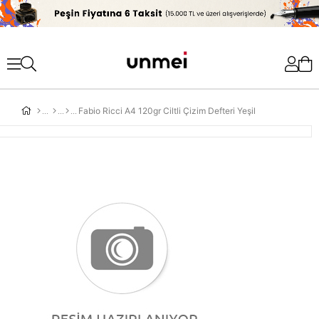
'
Fabio Ricci A4 120gr Ciltli Çizim Defteri Yeşil