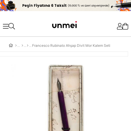
'
Francesco Rubinato Ahşap Divit Mor Kalem Seti