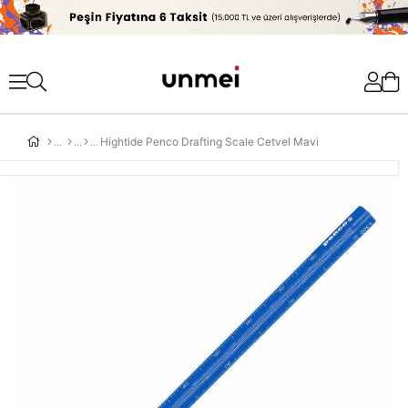
'
Hightide Penco Drafting Scale Cetvel Mavi