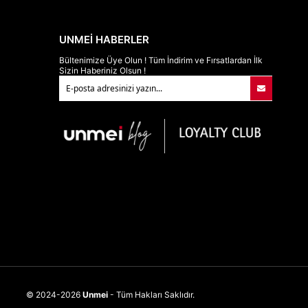
UNMEİ HABERLER
Bültenimize Üye Olun ! Tüm İndirim ve Fırsatlardan İlk
Sizin Haberiniz Olsun !
© 2024-2026
Unmei
- Tüm Hakları Saklıdır.