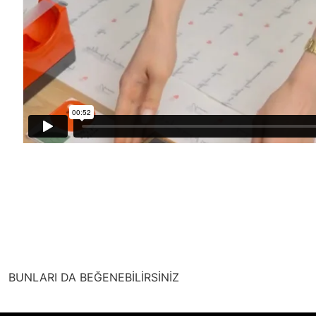
BUNLARI DA BEĞENEBİLİRSİNİZ