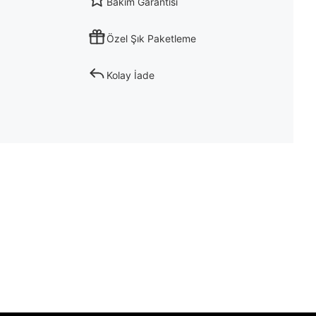
Bakım Garantisi
Özel Şık Paketleme
Kolay İade