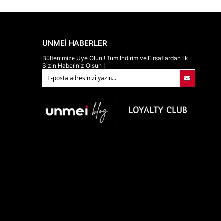
UNMEİ HABERLER
Bültenimize Üye Olun ! Tüm İndirim ve Fırsatlardan İlk
Sizin Haberiniz Olsun !