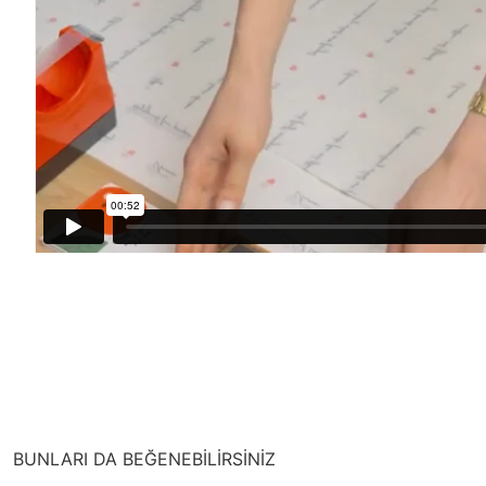
BUNLARI DA BEĞENEBİLİRSİNİZ