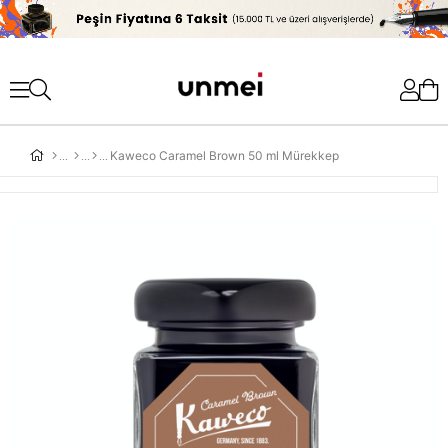
'
Kaweco Caramel Brown 50 ml Mürekkep