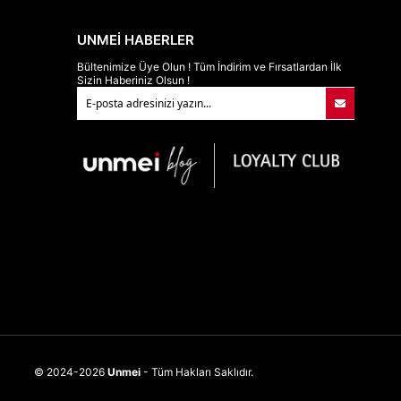
UNMEİ HABERLER
Bültenimize Üye Olun ! Tüm İndirim ve Fırsatlardan İlk
Sizin Haberiniz Olsun !
© 2024-2026
Unmei
- Tüm Hakları Saklıdır.