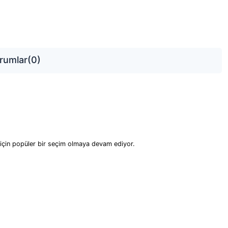
rumlar
(0)
için popüler bir seçim olmaya devam ediyor.