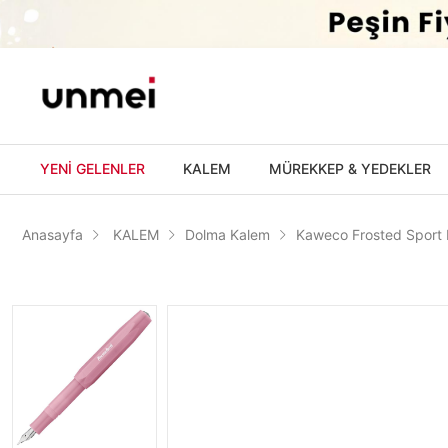
'
YENİ GELENLER
KALEM
MÜREKKEP & YEDEKLER
Anasayfa
KALEM
Dolma Kalem
Kaweco Frosted Sport