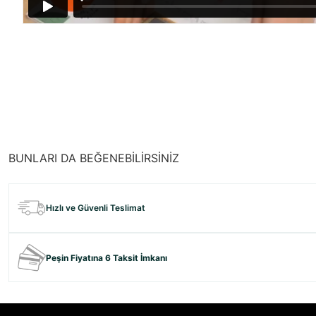
BUNLARI DA BEĞENEBİLİRSİNİZ
Hızlı ve Güvenli Teslimat
Peşin Fiyatına 6 Taksit İmkanı