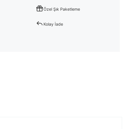
Özel Şık Paketleme
Kolay İade