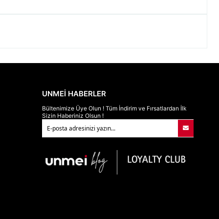
UNMEİ HABERLER
Bültenimize Üye Olun ! Tüm İndirim ve Fırsatlardan İlk
Sizin Haberiniz Olsun !