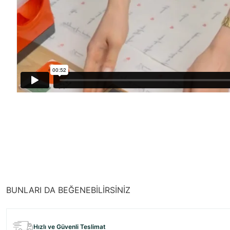
BUNLARI DA BEĞENEBİLİRSİNİZ
Hızlı ve Güvenli Teslimat