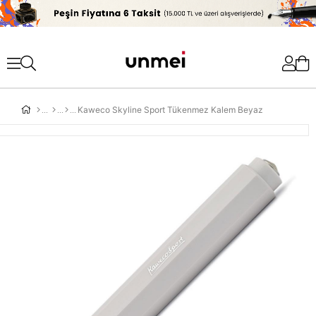
'
Kaweco Skyline Sport Tükenmez Kalem Beyaz