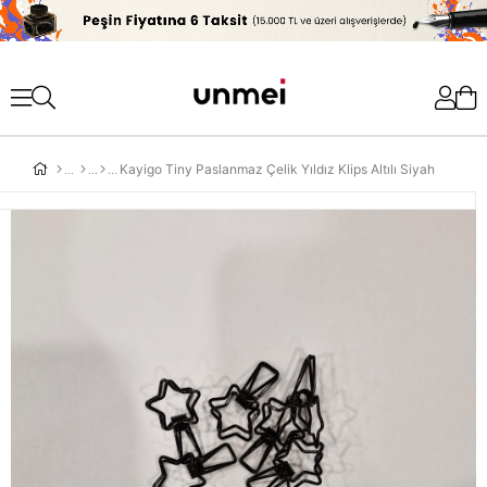
'
Kayigo Tiny Paslanmaz Çelik Yıldız Klips Altılı Siyah