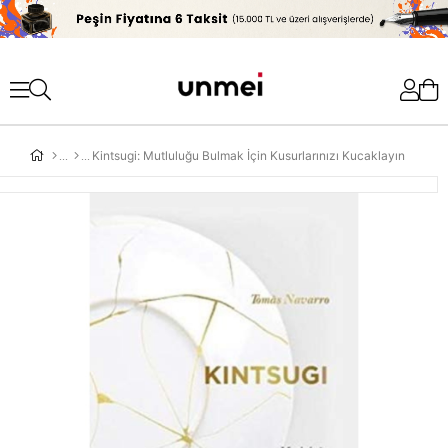
'
Kintsugi: Mutluluğu Bulmak İçin Kusurlarınızı Kucaklayın