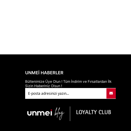
UNMEİ HABERLER
Bültenimize Üye Olun ! Tüm İndirim ve Fırsatlardan İlk
Sizin Haberiniz Olsun !