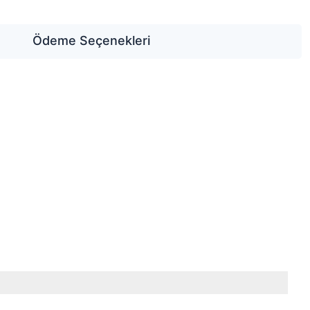
Ödeme Seçenekleri