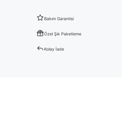
Bakım Garantisi
Özel Şık Paketleme
Kolay İade