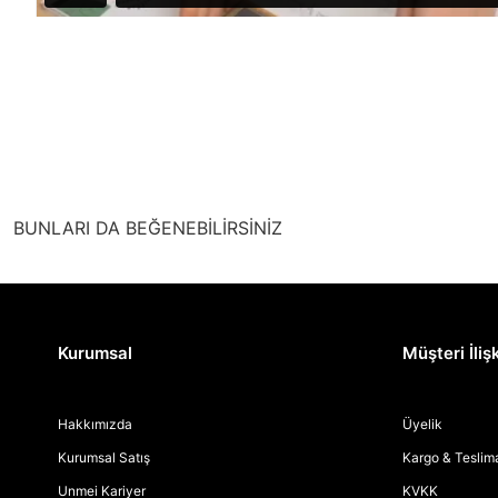
BUNLARI DA BEĞENEBİLİRSİNİZ
Kurumsal
Müşteri İlişk
Hakkımızda
Üyelik
Kurumsal Satış
Kargo & Teslim
Unmei Kariyer
KVKK