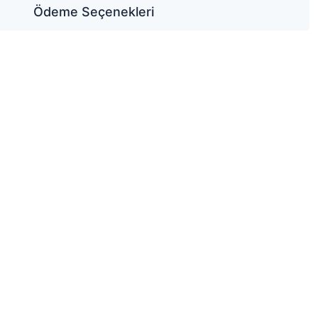
Ödeme Seçenekleri