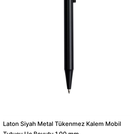
Laton Siyah Metal Tükenmez Kalem Mobil