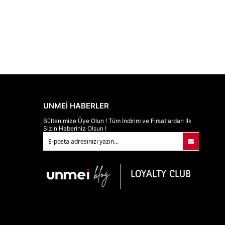
UNMEİ HABERLER
Bültenimize Üye Olun ! Tüm İndirim ve Fırsatlardan İlk
Sizin Haberiniz Olsun !