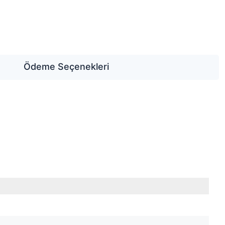
Ödeme Seçenekleri