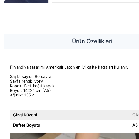
Ürün Özellikleri
Finlandiya tasarımı Amerikalı Laton en iyi kalite kağıtları kullanır.
Sayfa sayısı: 80 sayfa
Sayfa rengi: ivory
Kapak: Sert kağıt kapak
Boyut: 14x21 cm (A5)
Ağırlık: 135 g
Çizgi Düzeni
Çiz
Defter Boyutu
A5