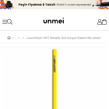
'
Leuchttrum 1917 Metalik Seri Kurşun Kalem HB Lemon