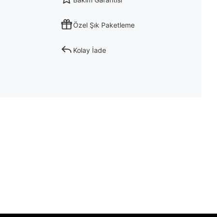
Özel Şık Paketleme
Kolay İade