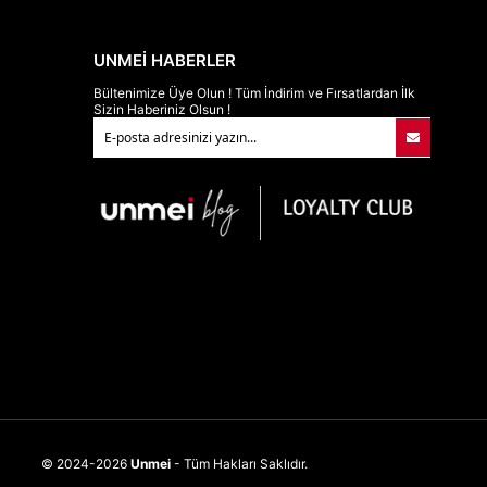
UNMEİ HABERLER
Bültenimize Üye Olun ! Tüm İndirim ve Fırsatlardan İlk
Sizin Haberiniz Olsun !
© 2024-2026
Unmei
- Tüm Hakları Saklıdır.