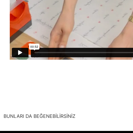
BUNLARI DA BEĞENEBİLİRSİNİZ