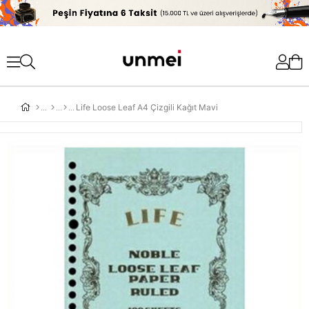
'
Life Loose Leaf A4 Çizgili Kağıt Mavi