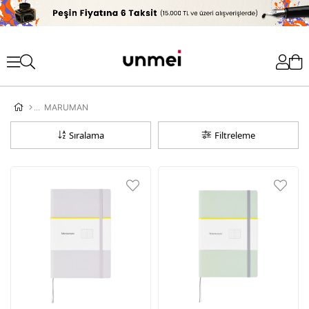
'
MARUMAN
Sıralama
Filtreleme