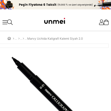
'
Marvy Uchida Kaligrafi Kalemi Siyah 2.0