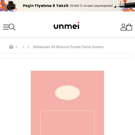
'
Meteksan A5 Bloknot Pastel Serisi Somon