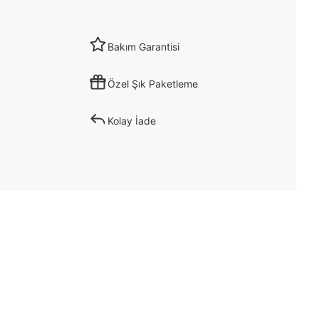
Bakım Garantisi
Özel Şık Paketleme
Kolay İade