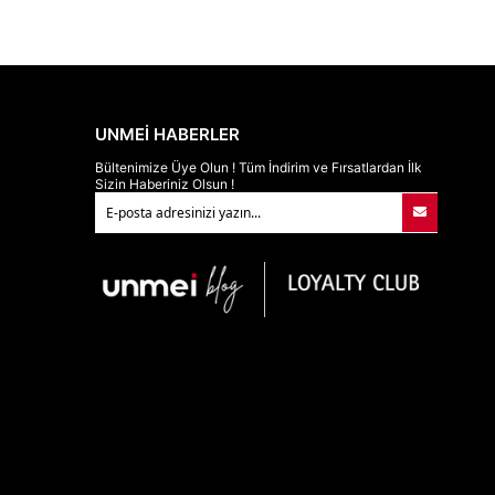
UNMEİ HABERLER
Bültenimize Üye Olun ! Tüm İndirim ve Fırsatlardan İlk
Sizin Haberiniz Olsun !