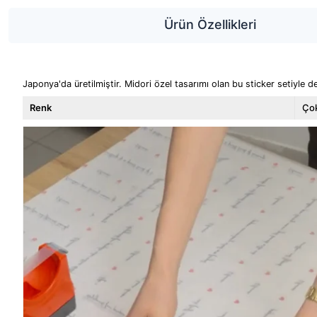
Ürün Özellikleri
Japonya'da üretilmiştir. Midori özel tasarımı olan bu sticker setiyle de
Renk
Çok