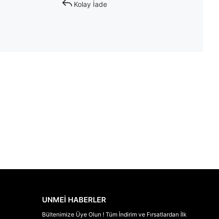
Kolay İade
UNMEİ HABERLER
Bültenimize Üye Olun ! Tüm İndirim ve Fırsatlardan İlk