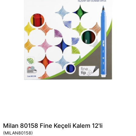
Milan 80158 Fine Keçeli Kalem 12'li
(MILAN80158)