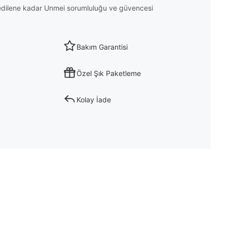
m edilene kadar Unmei sorumluluğu ve güvencesi
Bakım Garantisi
Özel Şık Paketleme
Kolay İade