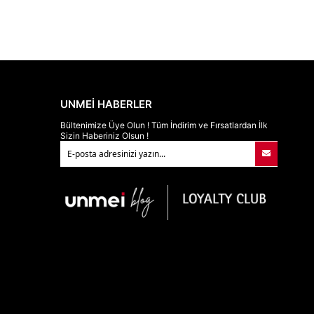
UNMEİ HABERLER
Bültenimize Üye Olun ! Tüm İndirim ve Fırsatlardan İlk
Sizin Haberiniz Olsun !