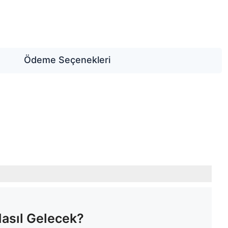
Ödeme Seçenekleri
Nasıl Gelecek?