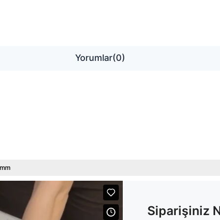
Yorumlar
(0)
 mm
Siparişiniz 