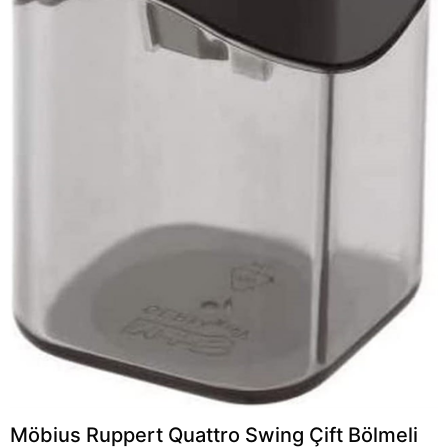
Möbius Ruppert Quattro Swing Çift Bölmeli