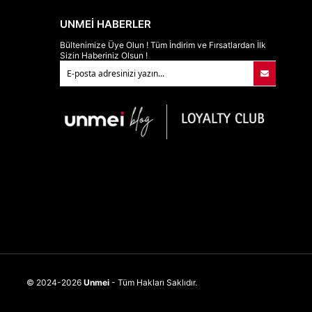
UNMEİ HABERLER
Bültenimize Üye Olun ! Tüm İndirim ve Fırsatlardan İlk
Sizin Haberiniz Olsun !
© 2024-2026
Unmei
- Tüm Hakları Saklıdır.