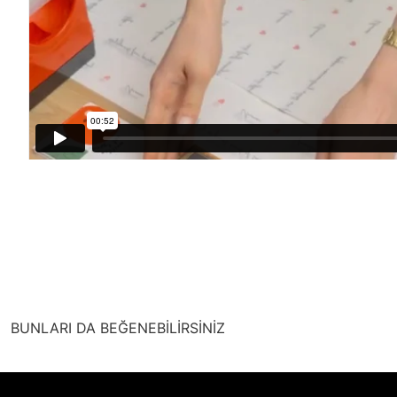
BUNLARI DA BEĞENEBİLİRSİNİZ