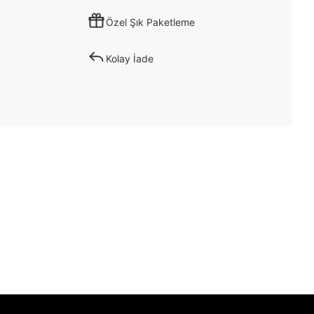
Özel Şık Paketleme
Kolay İade