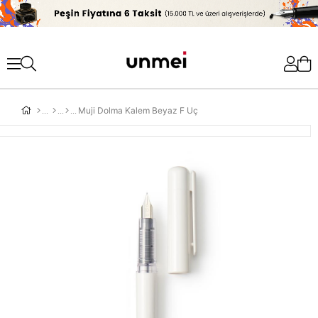
'
Muji Dolma Kalem Beyaz F Uç