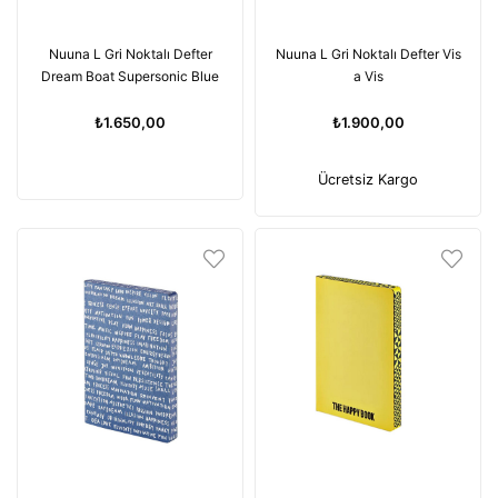
Nuuna L Gri Noktalı Defter
Nuuna L Gri Noktalı Defter Vis
Dream Boat Supersonic Blue
a Vis
₺1.650,00
₺1.900,00
Ücretsiz Kargo