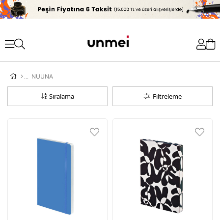
'
NUUNA
Sıralama
Filtreleme