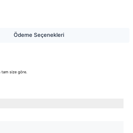
Ödeme Seçenekleri
 tam size göre.