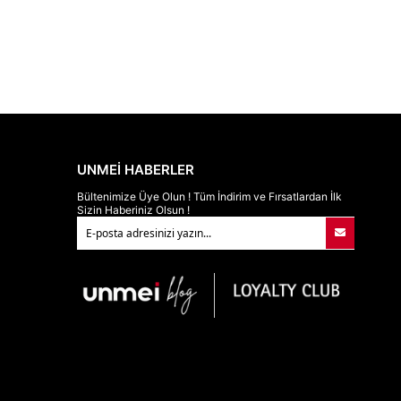
UNMEİ HABERLER
Bültenimize Üye Olun ! Tüm İndirim ve Fırsatlardan İlk
Sizin Haberiniz Olsun !