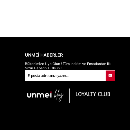
UNMEİ HABERLER
Bültenimize Üye Olun ! Tüm İndirim ve Fırsatlardan İlk
Sizin Haberiniz Olsun !