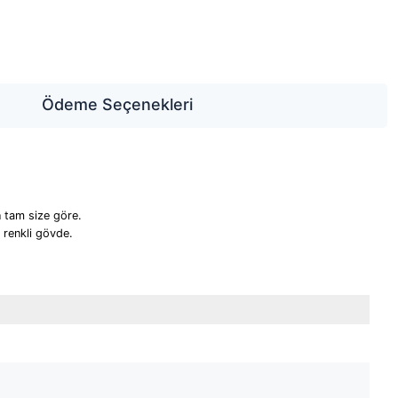
Ödeme Seçenekleri
 tam size göre.
 renkli gövde.