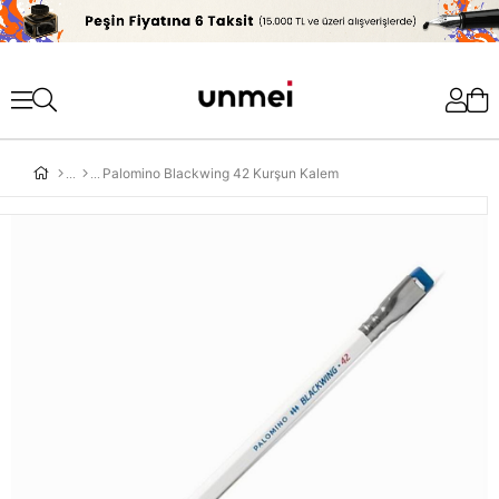
'
Palomino Blackwing 42 Kurşun Kalem