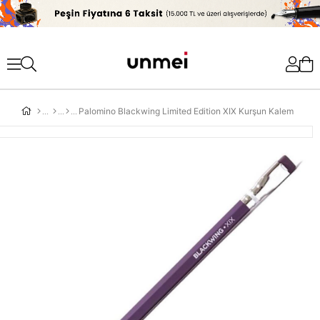
'
Palomino Blackwing Limited Edition XIX Kurşun Kalem