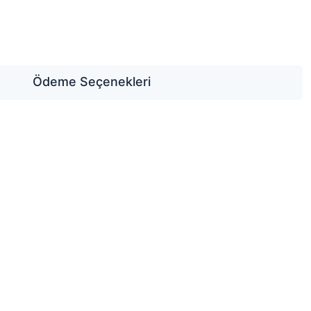
Ödeme Seçenekleri