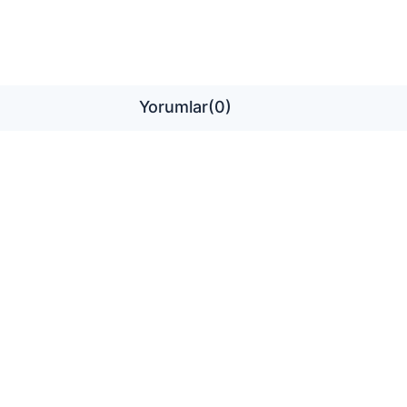
Yorumlar
(0)