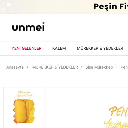
'
YENİ GELENLER
KALEM
MÜREKKEP & YEDEKLER
Anasayfa
MÜREKKEP & YEDEKLER
Şişe Mürekkep
Pen